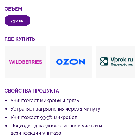
ОБЪЕМ
750 мл
ГДЕ КУПИТЬ
СВОЙСТВА ПРОДУКТА
Уничтожает микробы и грязь
Устраняет загрязнения через 1 минуту
Уничтожает 99,9% микробов
Подходит для одновременной чистки и
дезинфекции унитаза