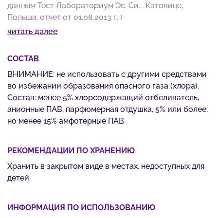
данным Тест Лабораториум Эс. Си. , Катовице,
Польша, отчет от 01.08.2013 г. )
читать далее
СОСТАВ
ВНИМАНИЕ: не использовать с другими средствами
во избежании образования опасного газа (хлора).
Состав: менее 5% хлорсодержащий отбеливатель,
анионные ПАВ, парфюмерная отдушка, 5% или более,
но менее 15% амфотерные ПАВ.
РЕКОМЕНДАЦИИ ПО ХРАНЕНИЮ
Хранить в закрытом виде в местах, недоступных для
детей.
ИНФОРМАЦИЯ ПО ИСПОЛЬЗОВАНИЮ