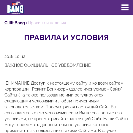
Cillit Bang
Правила и условия
ПРАВИЛА И УСЛОВИЯ
2018-10-12
ВАЖНОЕ ОФИЦИАЛЬНОЕ УВЕДОМЛЕНИЕ
ВНИМАНИЕ Доступ к настоящему сайту и ко всем сайтам
корпорации «Рекитт Бенкизер» (далее именуемые «Сайт/
Сайты»), а также пользование ими регулируются
следующими условиями и любым применимым
законодательством. Просматривая настоящий Сайт, Вы
соглашаетесь с его условиями; если Вы не согласны с его
условиями, не просматривайте настоящий Сайт. Наши Сайты
могут содержать дополнительные условия, которые
применяются к пользованию такими Сайтами. В случае