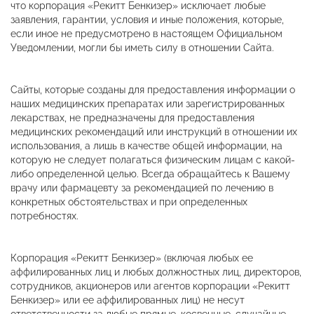
что корпорация «Рекитт Бенкизер» исключает любые
заявления, гарантии, условия и иные положения, которые,
если иное не предусмотрено в настоящем Официальном
Уведомлении, могли бы иметь силу в отношении Сайта.
Сайты, которые созданы для предоставления информации о
наших медицинских препаратах или зарегистрированных
лекарствах, не предназначены для предоставления
медицинских рекомендаций или инструкций в отношении их
использования, а лишь в качестве общей информации, на
которую не следует полагаться физическим лицам с какой-
либо определенной целью. Всегда обращайтесь к Вашему
врачу или фармацевту за рекомендацией по лечению в
конкретных обстоятельствах и при определенных
потребностях.
Корпорация «Рекитт Бенкизер» (включая любых ее
аффилированных лиц и любых должностных лиц, директоров,
сотрудников, акционеров или агентов корпорации «Рекитт
Бенкизер» или ее аффилированных лиц) не несут