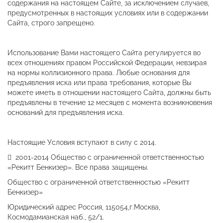
содержания на настоящем Сайте, за исключением случаев,
предусмотренных в настоящих условиях или в содержании
Сайта, строго запрещено.
Использование Вами настоящего Сайта регулируется во
всех отношениях правом Российской Федерации, невзирая
на нормы коллизионного права. Любые основания для
предъявления иска или права требования, которые Вы
можете иметь в отношении настоящего Сайта, должны быть
предъявлены в течение 12 месяцев с момента возникновения
оснований для предъявления иска.
Настоящие Условия вступают в силу с 2014.
 2001-2014 Общество с ограниченной ответственностью
«Рекитт Бенкизер». Все права защищены.
Общество с ограниченной ответственностью «Рекитт
Бенкизер»
Юридический адрес Россия, 115054,г.Москва,
Космодамианская наб., 52/1.